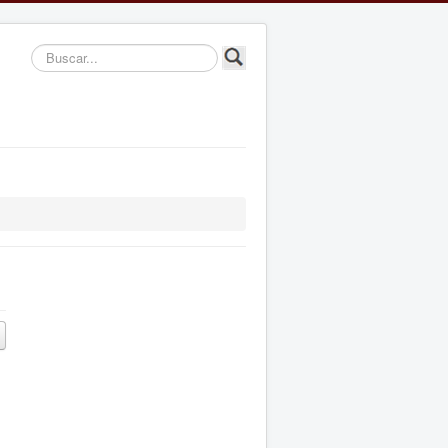
Buscar...